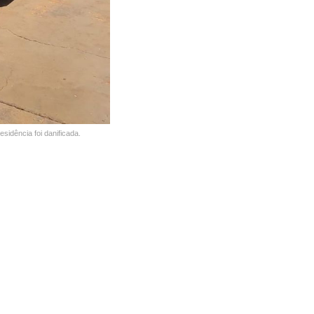
sidência foi danificada.