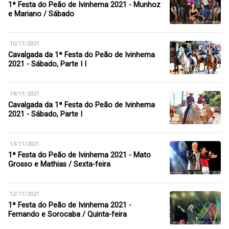
1ª Festa do Peão de Ivinhema 2021 - Munhoz
e Mariano / Sábado
15/11/2021
Cavalgada da 1ª Festa do Peão de Ivinhema
2021 - Sábado, Parte I I
14/11/2021
Cavalgada da 1ª Festa do Peão de Ivinhema
2021 - Sábado, Parte I
13/11/2021
1ª Festa do Peão de Ivinhema 2021 - Mato
Grosso e Mathias / Sexta-feira
12/11/2021
1ª Festa do Peão de Ivinhema 2021 -
Fernando e Sorocaba / Quinta-feira