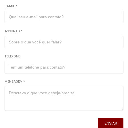
E-MAIL *
ASSUNTO *
TELEFONE
MENSAGEM *