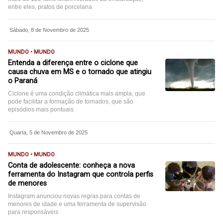
entre eles, pratos de porcelana
Sábado, 8 de Novembro de 2025
MUNDO • MUNDO
Entenda a diferença entre o ciclone que
causa chuva em MS e o tornado que atingiu
o Paraná
Ciclone é uma condição climática mais ampla, que
pode facilitar a formação de tornados, que são
episódios mais pontuais
Quarta, 5 de Novembro de 2025
MUNDO • MUNDO
Conta de adolescente: conheça a nova
ferramenta do Instagram que controla perfis
de menores
Instagram anunciou novas regras para contas de
menores de idade e uma ferramenta de supervisão
para responsáveis