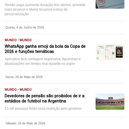
Versão paga aumenta duração dos stories, promete
mais alcance e libera recursos extras de
personalização
Quinta, 4 de Junho de 2026
MUNDO • MUNDO
WhatsApp ganha emoji da bola da Copa de
2026 e funções temáticas
Aplicativo terá contagem regressiva, figurinhas e
atualizações em tempo real durante os jogos
Sexta, 29 de Maio de 2026
MUNDO • MUNDO
Devedores de pensão são proibidos de ir a
estádios de futebol na Argentina
13 mil pessoas terão essa restrição pelo governo
Sábado, 16 de Maio de 2026