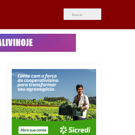
ÚLTIMAS NOTÍCIAS