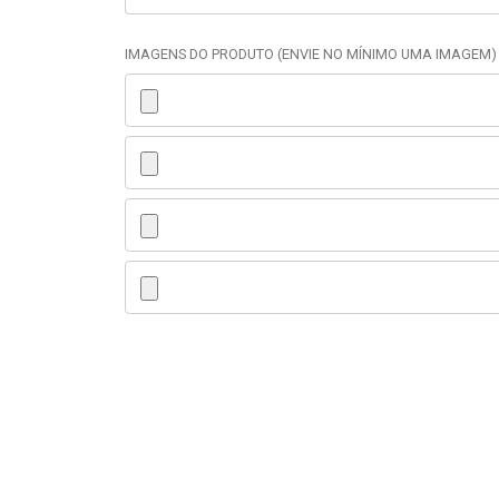
IMAGENS DO PRODUTO (ENVIE NO MÍNIMO UMA IMAGEM)