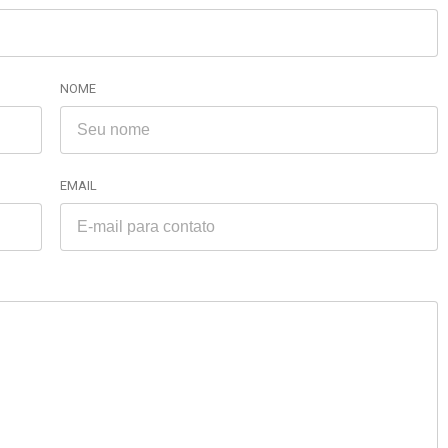
NOME
EMAIL