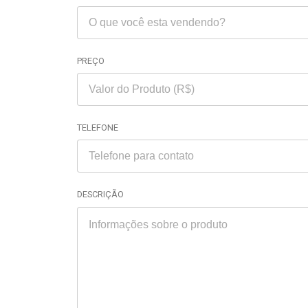
PREÇO
TELEFONE
DESCRIÇÃO