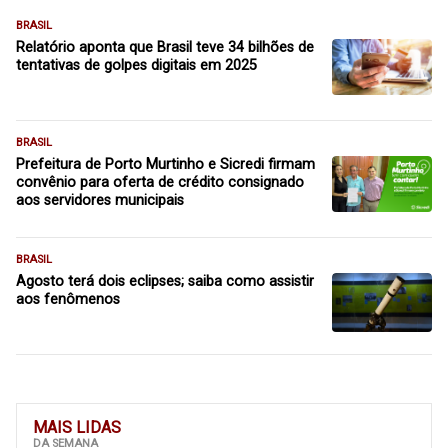
BRASIL
Relatório aponta que Brasil teve 34 bilhões de
tentativas de golpes digitais em 2025
BRASIL
Prefeitura de Porto Murtinho e Sicredi firmam
convênio para oferta de crédito consignado
aos servidores municipais
BRASIL
Agosto terá dois eclipses; saiba como assistir
aos fenômenos
MAIS LIDAS
DA SEMANA