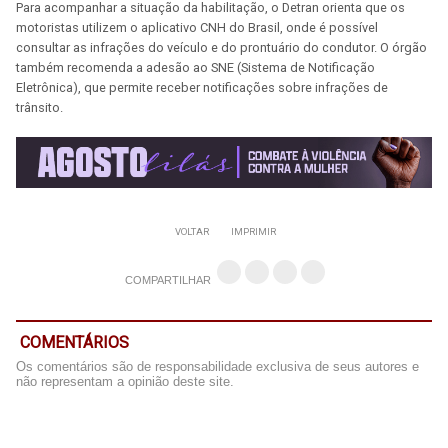
Para acompanhar a situação da habilitação, o Detran orienta que os
motoristas utilizem o aplicativo CNH do Brasil, onde é possível
consultar as infrações do veículo e do prontuário do condutor. O órgão
também recomenda a adesão ao SNE (Sistema de Notificação
Eletrônica), que permite receber notificações sobre infrações de
trânsito.
VOLTAR
IMPRIMIR
COMPARTILHAR
COMENTÁRIOS
Os comentários são de responsabilidade exclusiva de seus autores e
não representam a opinião deste site.