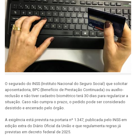
O segurado do INSS (Instituto Nacional do Seguro Social) que solicitar
aposentadoria, BPC (Benefício de Prestação Continuada) ou auxílio-
reclusão e não tiver cadastro biométrico terá 30 dias para regularizar a
situação. Caso não cumpra o prazo, o pedido pode ser considerado
desistido e encerrado pelo órgão.
A exigência está prevista na portaria nº 1.347, publicada pelo INSS em
edição extra do Diário Oficial da União e que regulamenta regras já
previstas em decreto federal de 2025.