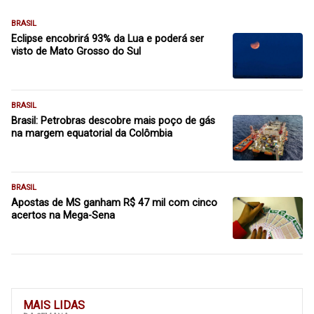
BRASIL
Eclipse encobrirá 93% da Lua e poderá ser
visto de Mato Grosso do Sul
BRASIL
Brasil: Petrobras descobre mais poço de gás
na margem equatorial da Colômbia
BRASIL
Apostas de MS ganham R$ 47 mil com cinco
acertos na Mega-Sena
MAIS LIDAS