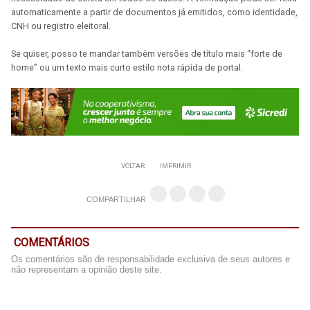
automaticamente a partir de documentos já emitidos, como identidade,
CNH ou registro eleitoral.
Se quiser, posso te mandar também versões de título mais “forte de
home” ou um texto mais curto estilo nota rápida de portal.
VOLTAR
IMPRIMIR
COMPARTILHAR
COMENTÁRIOS
Os comentários são de responsabilidade exclusiva de seus autores e
não representam a opinião deste site.