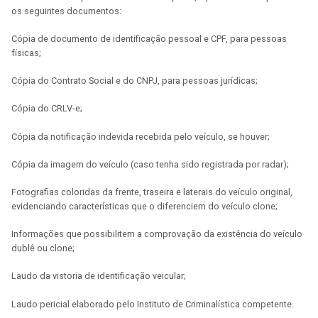
os seguintes documentos:
Cópia de documento de identificação pessoal e CPF, para pessoas
físicas;
Cópia do Contrato Social e do CNPJ, para pessoas jurídicas;
Cópia do CRLV-e;
Cópia da notificação indevida recebida pelo veículo, se houver;
Cópia da imagem do veículo (caso tenha sido registrada por radar);
Fotografias coloridas da frente, traseira e laterais do veículo original,
evidenciando características que o diferenciem do veículo clone;
Informações que possibilitem a comprovação da existência do veículo
dublê ou clone;
Laudo da vistoria de identificação veicular;
Laudo pericial elaborado pelo Instituto de Criminalística competente.