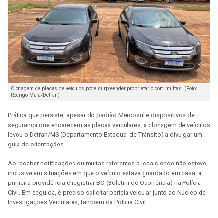
Clonagem de placas de veículos pode surpreender proprietário com multas. (Foto:
Rodrigo Maia/Detran)
Prática que persiste, apesar do padrão Mercosul e dispositivos de
segurança que encarecem as placas veiculares, a clonagem de veículos
levou o Detran/MS (Departamento Estadual de Trânsito) a divulgar um
guia de orientações.
Ao receber notificações ou multas referentes a locais onde não esteve,
inclusive em situações em que o veículo estava guardado em casa, a
primeira providência é registrar BO (Boletim de Ocorrência) na Polícia
Civil. Em seguida, é preciso solicitar perícia veicular junto ao Núcleo de
Investigações Veiculares, também da Polícia Civil.