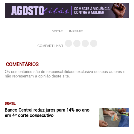
VOLTAR
IMPRIMIR
COMPARTILHAR
COMENTÁRIOS
Os comentários são de responsabilidade exclusiva de seus autores e
não representam a opinião deste site.
BRASIL
Banco Central reduz juros para 14% ao ano
em 4º corte consecutivo