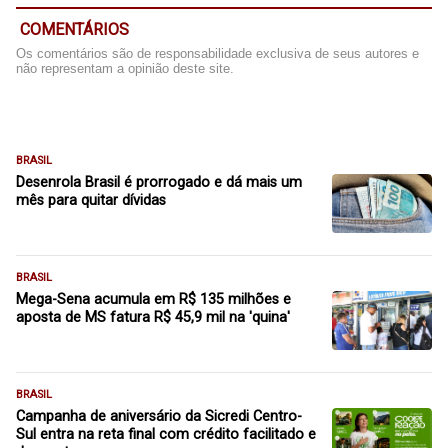
COMENTÁRIOS
Os comentários são de responsabilidade exclusiva de seus autores e
não representam a opinião deste site.
BRASIL
Desenrola Brasil é prorrogado e dá mais um
mês para quitar dívidas
BRASIL
Mega-Sena acumula em R$ 135 milhões e
aposta de MS fatura R$ 45,9 mil na 'quina'
BRASIL
Campanha de aniversário da Sicredi Centro-
Sul entra na reta final com crédito facilitado e