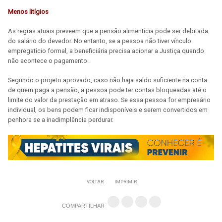
Menos litígios
As regras atuais preveem que a pensão alimentícia pode ser debitada
do salário do devedor. No entanto, se a pessoa não tiver vínculo
empregatício formal, a beneficiária precisa acionar a Justiça quando
não acontece o pagamento.
Segundo o projeto aprovado, caso não haja saldo suficiente na conta
de quem paga a pensão, a pessoa pode ter contas bloqueadas até o
limite do valor da prestação em atraso. Se essa pessoa for empresário
individual, os bens podem ficar indisponíveis e serem convertidos em
penhora se a inadimplência perdurar.
VOLTAR
IMPRIMIR
COMPARTILHAR