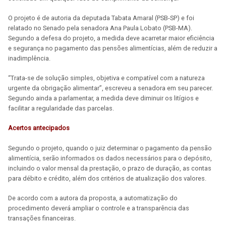
O projeto é de autoria da deputada Tabata Amaral (PSB-SP) e foi
relatado no Senado pela senadora Ana Paula Lobato (PSB-MA).
Segundo a defesa do projeto, a medida deve acarretar maior eficiência
e segurança no pagamento das pensões alimentícias, além de reduzir a
inadimplência.
“Trata-se de solução simples, objetiva e compatível com a natureza
urgente da obrigação alimentar”, escreveu a senadora em seu parecer.
Segundo ainda a parlamentar, a medida deve diminuir os litígios e
facilitar a regularidade das parcelas.
Acertos antecipados
Segundo o projeto, quando o juiz determinar o pagamento da pensão
alimentícia, serão informados os dados necessários para o depósito,
incluindo o valor mensal da prestação, o prazo de duração, as contas
para débito e crédito, além dos critérios de atualização dos valores.
De acordo com a autora da proposta, a automatização do
procedimento deverá ampliar o controle e a transparência das
transações financeiras.