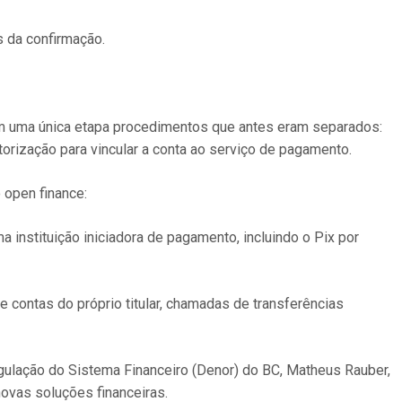
 da confirmação.
em uma única etapa procedimentos que antes eram separados:
orização para vincular a conta ao serviço de pagamento.
 open finance:
a instituição iniciadora de pagamento, incluindo o Pix por
e contas do próprio titular, chamadas de transferências
ulação do Sistema Financeiro (Denor) do BC, Matheus Rauber,
ovas soluções financeiras.