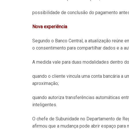
possibilidade de conclusão do pagamento antes
Nova experiência
Segundo o Banco Central, a atualização reúne 
o consentimento para compartilhar dados e a aut
A medida vale para duas modalidades dentro do
quando o cliente vincula uma conta bancária a um
aproximação;
quando autoriza transferências automáticas entr
inteligentes.
O chefe de Subunidade no Departamento de Reg
afirmou que a mudança pode abrir espaço para n