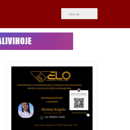
ÚLTIMAS NOTÍCIAS