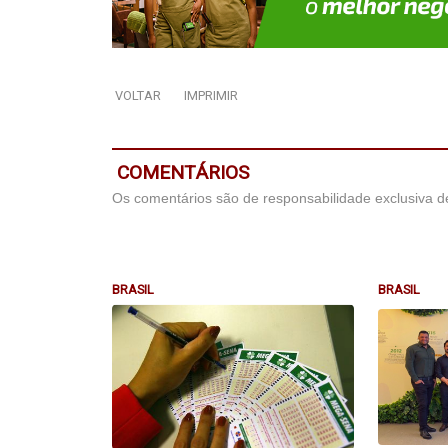
VOLTAR
IMPRIMIR
COMENTÁRIOS
Os comentários são de responsabilidade exclusiva de
BRASIL
BRASIL