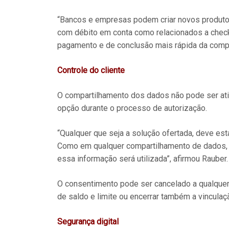
“Bancos e empresas podem criar novos produto
com débito em conta como relacionados a check
pagamento e de conclusão mais rápida da compr
Controle do cliente
O compartilhamento dos dados não pode ser ati
opção durante o processo de autorização.
“Qualquer que seja a solução ofertada, deve esta
Como em qualquer compartilhamento de dados, é
essa informação será utilizada”, afirmou Rauber.
O consentimento pode ser cancelado a qualque
de saldo e limite ou encerrar também a vincula
Segurança digital