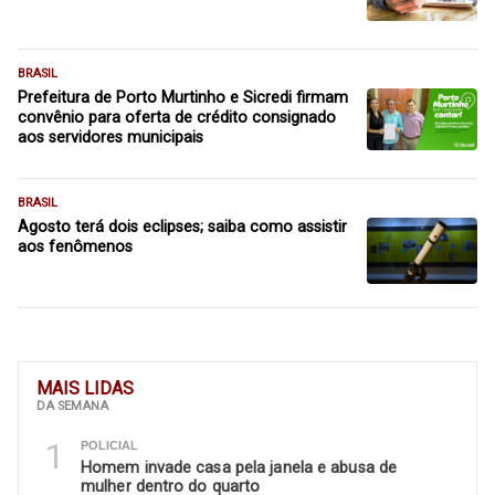
BRASIL
Prefeitura de Porto Murtinho e Sicredi firmam
convênio para oferta de crédito consignado
aos servidores municipais
BRASIL
Agosto terá dois eclipses; saiba como assistir
aos fenômenos
MAIS LIDAS
DA SEMANA
1
POLICIAL
Homem invade casa pela janela e abusa de
mulher dentro do quarto