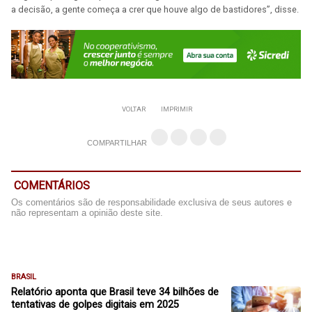
a decisão, a gente começa a crer que houve algo de bastidores”, disse.
VOLTAR
IMPRIMIR
COMPARTILHAR
COMENTÁRIOS
Os comentários são de responsabilidade exclusiva de seus autores e
não representam a opinião deste site.
BRASIL
Relatório aponta que Brasil teve 34 bilhões de
tentativas de golpes digitais em 2025