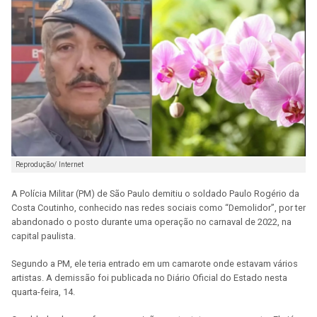
Reprodução/ Internet
A Polícia Militar (PM) de São Paulo demitiu o soldado Paulo Rogério da
Costa Coutinho, conhecido nas redes sociais como “Demolidor”, por ter
abandonado o posto durante uma operação no carnaval de 2022, na
capital paulista.
Segundo a PM, ele teria entrado em um camarote onde estavam vários
artistas. A demissão foi publicada no Diário Oficial do Estado nesta
quarta-feira, 14.