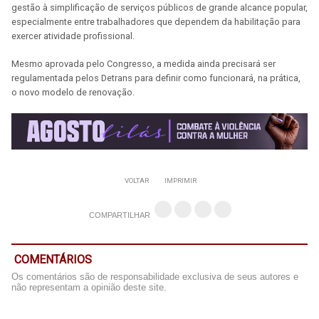
gestão à simplificação de serviços públicos de grande alcance popular,
especialmente entre trabalhadores que dependem da habilitação para
exercer atividade profissional.
Mesmo aprovada pelo Congresso, a medida ainda precisará ser
regulamentada pelos Detrans para definir como funcionará, na prática,
o novo modelo de renovação.
VOLTAR
IMPRIMIR
COMPARTILHAR
COMENTÁRIOS
Os comentários são de responsabilidade exclusiva de seus autores e
não representam a opinião deste site.