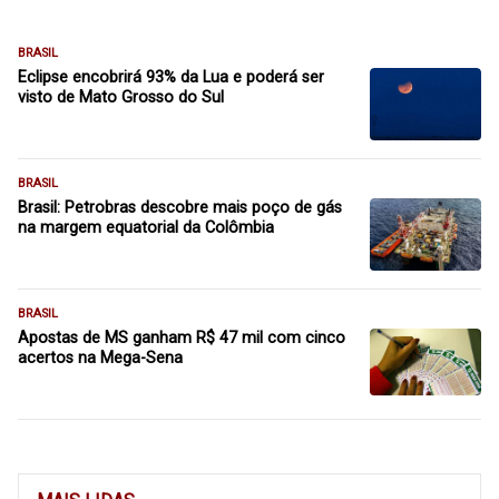
BRASIL
Eclipse encobrirá 93% da Lua e poderá ser
visto de Mato Grosso do Sul
BRASIL
Brasil: Petrobras descobre mais poço de gás
na margem equatorial da Colômbia
BRASIL
Apostas de MS ganham R$ 47 mil com cinco
acertos na Mega-Sena