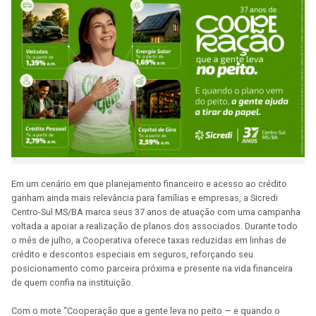
Em um cenário em que planejamento financeiro e acesso ao crédito
ganham ainda mais relevância para famílias e empresas, a Sicredi
Centro-Sul MS/BA marca seus 37 anos de atuação com uma campanha
voltada a apoiar a realização de planos dos associados. Durante todo
o mês de julho, a Cooperativa oferece taxas reduzidas em linhas de
crédito e descontos especiais em seguros, reforçando seu
posicionamento como parceira próxima e presente na vida financeira
de quem confia na instituição.
Com o mote “Cooperação que a gente leva no peito — e quando o