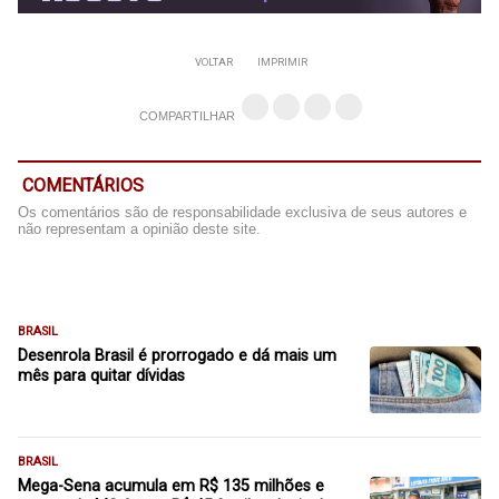
VOLTAR
IMPRIMIR
COMPARTILHAR
COMENTÁRIOS
Os comentários são de responsabilidade exclusiva de seus autores e
não representam a opinião deste site.
BRASIL
Desenrola Brasil é prorrogado e dá mais um
mês para quitar dívidas
BRASIL
Mega-Sena acumula em R$ 135 milhões e