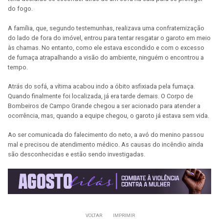
do fogo.
A família, que, segundo testemunhas, realizava uma confraternização
do lado de fora do imóvel, entrou para tentar resgatar o garoto em meio
às chamas. No entanto, como ele estava escondido e com o excesso
de fumaça atrapalhando a visão do ambiente, ninguém o encontrou a
tempo.
Atrás do sofá, a vítima acabou indo a óbito asfixiada pela fumaça.
Quando finalmente foi localizada, já era tarde demais. O Corpo de
Bombeiros de Campo Grande chegou a ser acionado para atender a
ocorrência, mas, quando a equipe chegou, o garoto já estava sem vida.
Ao ser comunicada do falecimento do neto, a avó do menino passou
mal e precisou de atendimento médico. As causas do incêndio ainda
são desconhecidas e estão sendo investigadas.
VOLTAR
IMPRIMIR