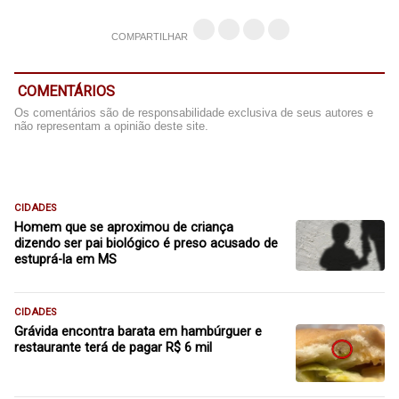
COMPARTILHAR
COMENTÁRIOS
Os comentários são de responsabilidade exclusiva de seus autores e
não representam a opinião deste site.
CIDADES
Homem que se aproximou de criança
dizendo ser pai biológico é preso acusado de
estuprá-la em MS
CIDADES
Grávida encontra barata em hambúrguer e
restaurante terá de pagar R$ 6 mil