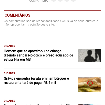
COMPARTILHAR
COMENTÁRIOS
Os comentários são de responsabilidade exclusiva de seus autores e
não representam a opinião deste site.
CIDADES
Homem que se aproximou de criança
dizendo ser pai biológico é preso acusado de
estuprá-la em MS
CIDADES
Grávida encontra barata em hambúrguer e
restaurante terá de pagar R$ 6 mil
CIDADES