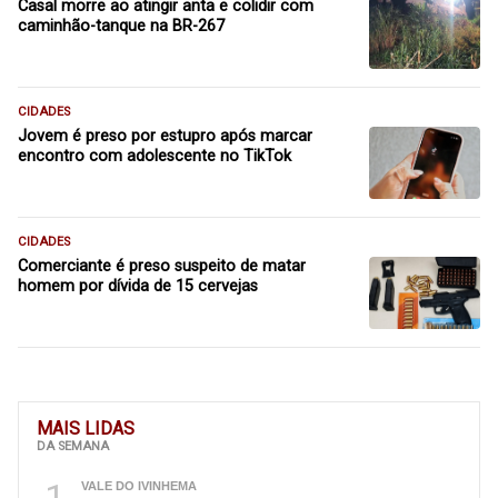
Casal morre ao atingir anta e colidir com
caminhão-tanque na BR-267
CIDADES
Jovem é preso por estupro após marcar
encontro com adolescente no TikTok
CIDADES
Comerciante é preso suspeito de matar
homem por dívida de 15 cervejas
MAIS LIDAS
DA SEMANA
1
VALE DO IVINHEMA