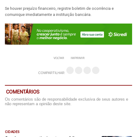
Se houver prejuízo financeiro, registre boletim de ocorrência e
comunique imediatamente a instituição bancária.
VOLTAR
IMPRIMIR
COMPARTILHAR
COMENTÁRIOS
Os comentários são de responsabilidade exclusiva de seus autores e
não representam a opinião deste site.
CIDADES