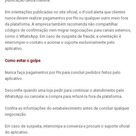
publicação desta matéria.
Em orientações publicadas no site oficial, o iFood alerta que clientes
nunca devem realizar pagamentos por Pix ou qualquer outro meio fora
da plataforma. A empresa também recomenda não compartilhar
códigos de confirmação nem migrar negociações para canais externos,
como o WhatsApp. Em caso de suspeita de fraude, a orientação é
interromper o contato e acionar o suporte exclusivamente pelo
aplicativo.
Como evitar o golpe
Nunca faça pagamentos por Pix para concluir pedidos feitos pelo
aplicativo.
Desconfie quando uma loja pedir para continuar o atendimento pelo
WhatsApp ou cancelar a compra para refazê-la fora da plataforma.
Confira as informações do estabelecimento antes de concluir qualquer
negociação.
Em caso de suspeita, interrompa a conversa e procure o suporte oficial
do aplicativo.