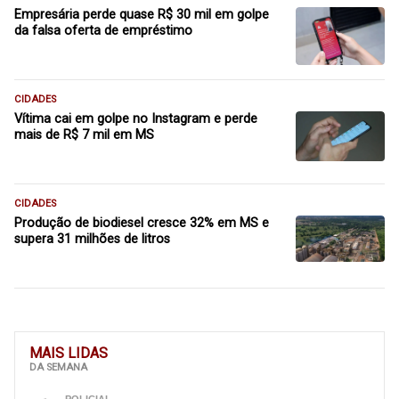
Empresária perde quase R$ 30 mil em golpe
da falsa oferta de empréstimo
CIDADES
Vítima cai em golpe no Instagram e perde
mais de R$ 7 mil em MS
CIDADES
Produção de biodiesel cresce 32% em MS e
supera 31 milhões de litros
MAIS LIDAS
DA SEMANA
POLICIAL