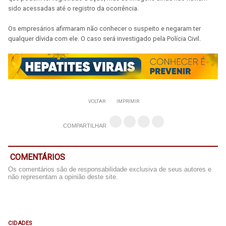
sido acessadas até o registro da ocorrência.
Os empresários afirmaram não conhecer o suspeito e negaram ter
qualquer dívida com ele. O caso será investigado pela Polícia Civil.
VOLTAR
IMPRIMIR
COMPARTILHAR
COMENTÁRIOS
Os comentários são de responsabilidade exclusiva de seus autores e
não representam a opinião deste site.
CIDADES