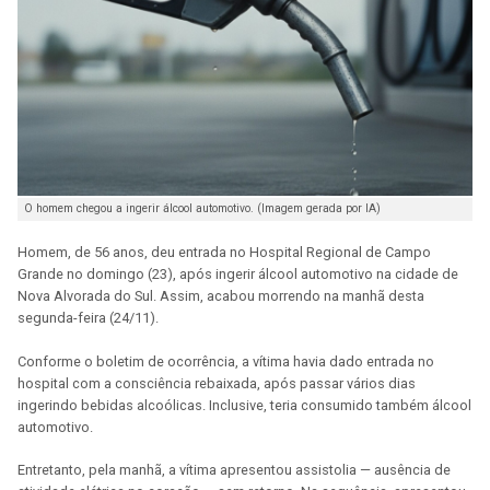
O homem chegou a ingerir álcool automotivo. (Imagem gerada por IA)
Homem, de 56 anos, deu entrada no Hospital Regional de Campo
Grande no domingo (23), após ingerir álcool automotivo na cidade de
Nova Alvorada do Sul. Assim, acabou morrendo na manhã desta
segunda-feira (24/11).
Conforme o boletim de ocorrência, a vítima havia dado entrada no
hospital com a consciência rebaixada, após passar vários dias
ingerindo bebidas alcoólicas. Inclusive, teria consumido também álcool
automotivo.
Entretanto, pela manhã, a vítima apresentou assistolia — ausência de