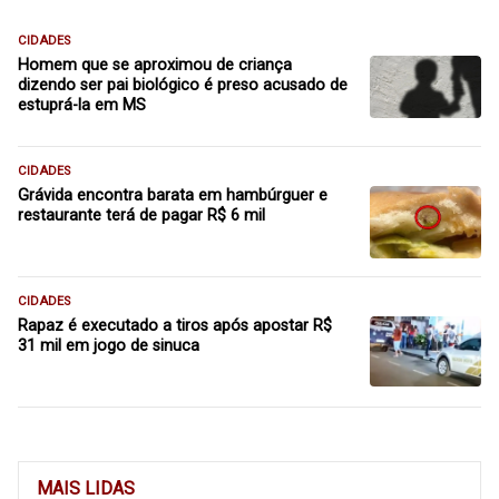
CIDADES
Homem que se aproximou de criança
dizendo ser pai biológico é preso acusado de
estuprá-la em MS
CIDADES
Grávida encontra barata em hambúrguer e
restaurante terá de pagar R$ 6 mil
CIDADES
Rapaz é executado a tiros após apostar R$
31 mil em jogo de sinuca
MAIS LIDAS