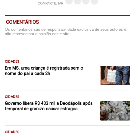
COMPARTILHAR
COMENTÁRIOS
Os comentários são de responsabilidade exclusiva de seus autores e
não representam a opinião deste site.
CIDADES
Em MS, uma criança é registrada sem o
nome do pai a cada 2h
CIDADES
Governo libera R$ 433 mil a Deodápolis após
temporal de granizo causar estragos
CIDADES