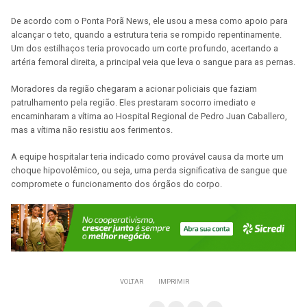
De acordo com o Ponta Porã News, ele usou a mesa como apoio para
alcançar o teto, quando a estrutura teria se rompido repentinamente.
Um dos estilhaços teria provocado um corte profundo, acertando a
artéria femoral direita, a principal veia que leva o sangue para as pernas.
Moradores da região chegaram a acionar policiais que faziam
patrulhamento pela região. Eles prestaram socorro imediato e
encaminharam a vítima ao Hospital Regional de Pedro Juan Caballero,
mas a vítima não resistiu aos ferimentos.
A equipe hospitalar teria indicado como provável causa da morte um
choque hipovolêmico, ou seja, uma perda significativa de sangue que
compromete o funcionamento dos órgãos do corpo.
VOLTAR
IMPRIMIR