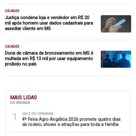
CIDADES
Justiça condena loja e vendedor em R$ 20
mil após homem usar dados cadastrais para
assediar cliente em MS
CIDADES
Dona de câmara de bronzeamento em MS é
multada em R$ 13 mil por usar equipamento
proibido no país
MAIS LIDAS
DA SEMANA
1
VALE DO IVINHEMA
4ª Feira Agro Angélica 2026 promete quatro dias
de rodeio, shows e atrações para toda a família