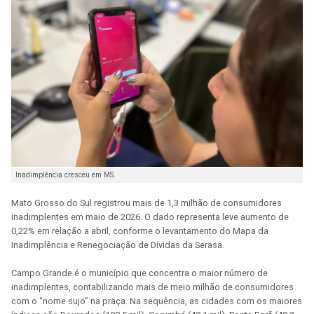
Inadimplência cresceu em MS.
Mato Grosso do Sul registrou mais de 1,3 milhão de consumidores
inadimplentes em maio de 2026. O dado representa leve aumento de
0,22% em relação a abril, conforme o levantamento do Mapa da
Inadimplência e Renegociação de Dívidas da Serasa.
Campo Grande é o município que concentra o maior número de
inadimplentes, contabilizando mais de meio milhão de consumidores
com o “nome sujo” na praça. Na sequência, as cidades com os maiores