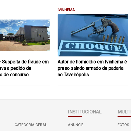
IVINHEMA
- Suspeita de fraude em
Autor de homicídio em Ivinhema é
leva a pedido de
preso saindo armado de padaria
o de concurso
no Taveirópolis
INSTITUCIONAL
MULTI
CATEGORIA GERAL
ANUNCIE
FOTOS