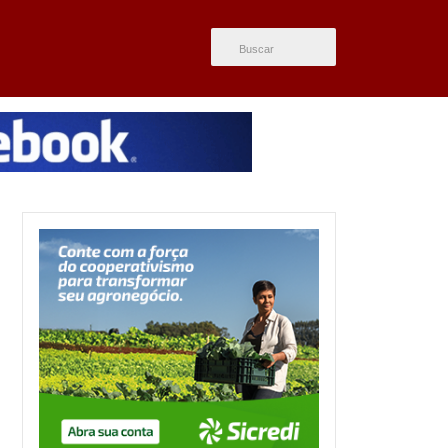
ÚLTIMAS NOTÍCIAS