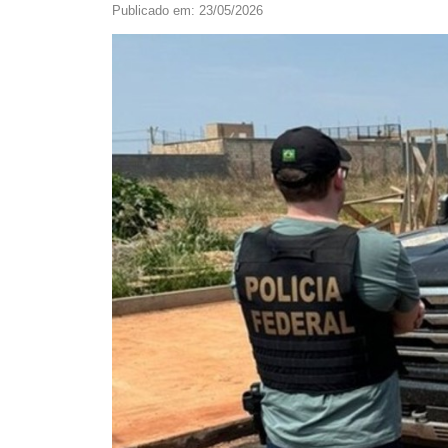
Publicado em: 23/05/2026