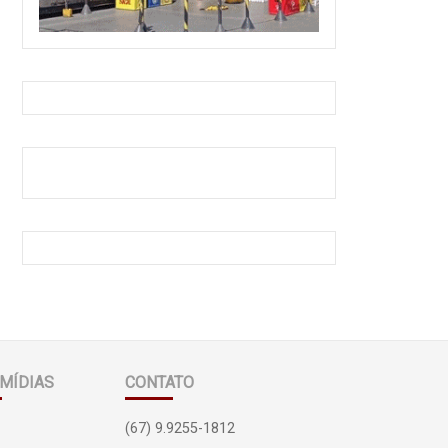
MÍDIAS
CONTATO
(67) 9.9255-1812