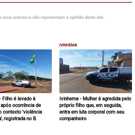
 seus autores e não representam a opinião deste site.
IVINHEMA
 Filho é levado à
Ivinhema - Mulher é agredida pelo
 após ocorrência de
próprio filho que, em seguida,
 contexto 'violência
entra em luta corporal com seu
, registrada no B.
companheiro