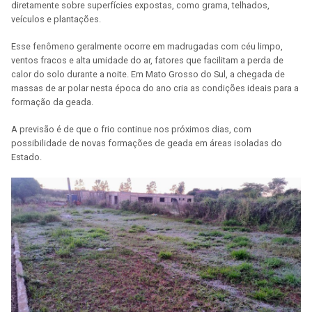
diretamente sobre superfícies expostas, como grama, telhados,
veículos e plantações.
Esse fenômeno geralmente ocorre em madrugadas com céu limpo,
ventos fracos e alta umidade do ar, fatores que facilitam a perda de
calor do solo durante a noite. Em Mato Grosso do Sul, a chegada de
massas de ar polar nesta época do ano cria as condições ideais para a
formação da geada.
A previsão é de que o frio continue nos próximos dias, com
possibilidade de novas formações de geada em áreas isoladas do
Estado.