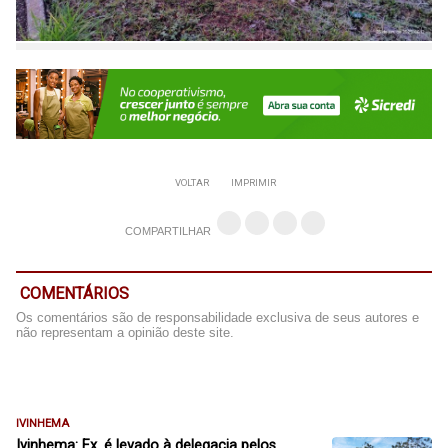
VOLTAR
IMPRIMIR
COMPARTILHAR
COMENTÁRIOS
Os comentários são de responsabilidade exclusiva de seus autores e
não representam a opinião deste site.
IVINHEMA
Ivinhema: Ex. é levado à delegacia pelos