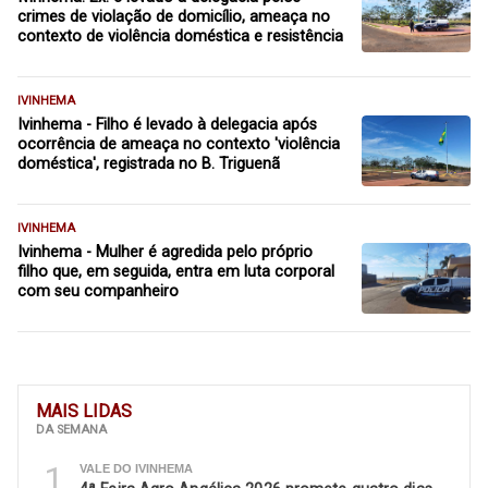
crimes de violação de domicílio, ameaça no
contexto de violência doméstica e resistência
IVINHEMA
Ivinhema - Filho é levado à delegacia após
ocorrência de ameaça no contexto 'violência
doméstica', registrada no B. Triguenã
IVINHEMA
Ivinhema - Mulher é agredida pelo próprio
filho que, em seguida, entra em luta corporal
com seu companheiro
MAIS LIDAS
DA SEMANA
1
VALE DO IVINHEMA