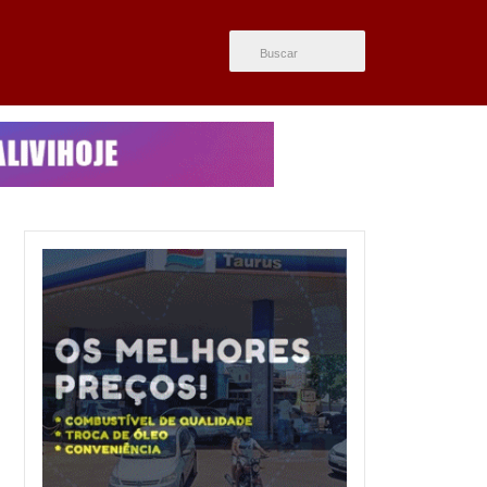
ÚLTIMAS NOTÍCIAS