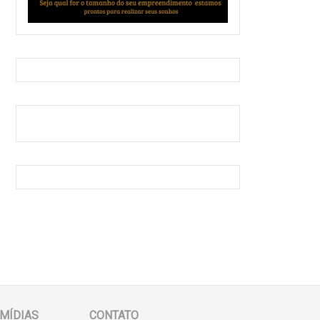
MÍDIAS
CONTATO