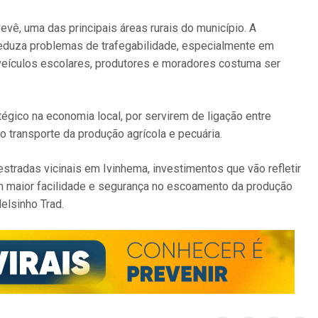
evê, uma das principais áreas rurais do município. A
reduza problemas de trafegabilidade, especialmente em
eículos escolares, produtores e moradores costuma ser
gico na economia local, por servirem de ligação entre
 o transporte da produção agrícola e pecuária.
stradas vicinais em Ivinhema, investimentos que vão refletir
 maior facilidade e segurança no escoamento da produção
elsinho Trad.