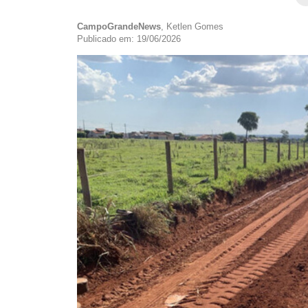
CampoGrandeNews
, Ketlen Gomes
Publicado em: 19/06/2026