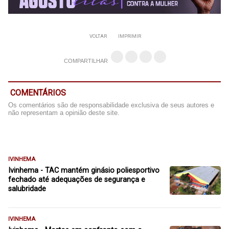
VOLTAR
IMPRIMIR
COMPARTILHAR
COMENTÁRIOS
Os comentários são de responsabilidade exclusiva de seus autores e
não representam a opinião deste site.
IVINHEMA
Ivinhema - TAC mantém ginásio poliesportivo
fechado até adequações de segurança e
salubridade
IVINHEMA