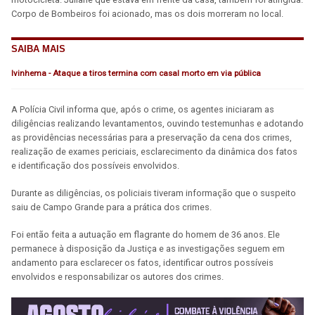
Corpo de Bombeiros foi acionado, mas os dois morreram no local.
SAIBA MAIS
Ivinhema - Ataque a tiros termina com casal morto em via pública
A Polícia Civil informa que, após o crime, os agentes iniciaram as
diligências realizando levantamentos, ouvindo testemunhas e adotando
as providências necessárias para a preservação da cena dos crimes,
realização de exames periciais, esclarecimento da dinâmica dos fatos
e identificação dos possíveis envolvidos.
Durante as diligências, os policiais tiveram informação que o suspeito
saiu de Campo Grande para a prática dos crimes.
Foi então feita a autuação em flagrante do homem de 36 anos. Ele
permanece à disposição da Justiça e as investigações seguem em
andamento para esclarecer os fatos, identificar outros possíveis
envolvidos e responsabilizar os autores dos crimes.