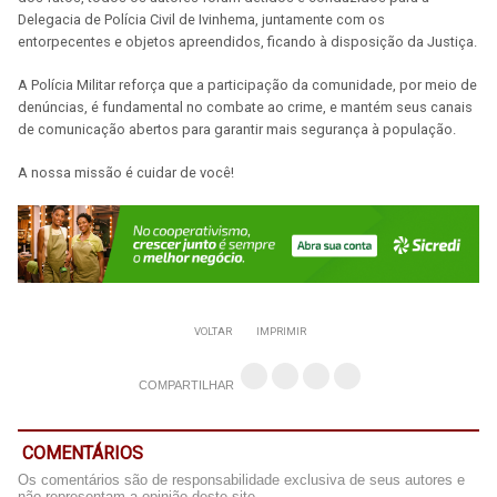
Delegacia de Polícia Civil de Ivinhema, juntamente com os
entorpecentes e objetos apreendidos, ficando à disposição da Justiça.
A Polícia Militar reforça que a participação da comunidade, por meio de
denúncias, é fundamental no combate ao crime, e mantém seus canais
de comunicação abertos para garantir mais segurança à população.
A nossa missão é cuidar de você!
VOLTAR
IMPRIMIR
COMPARTILHAR
COMENTÁRIOS
Os comentários são de responsabilidade exclusiva de seus autores e
não representam a opinião deste site.