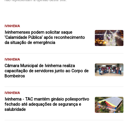
IVINHEMA
Ivinhemenses podem solicitar saque
'Calamidade Pública' após reconhecimento
da situação de emergência
IVINHEMA
Câmara Municipal de Ivinhema realiza
capacitação de servidores junto ao Corpo de
Bombeiros
IVINHEMA
Ivinhema - TAC mantém ginásio poliesportivo
fechado até adequações de segurança e
salubridade