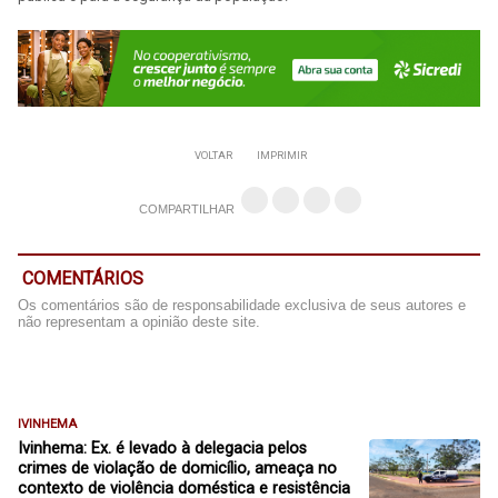
VOLTAR
IMPRIMIR
COMPARTILHAR
COMENTÁRIOS
Os comentários são de responsabilidade exclusiva de seus autores e
não representam a opinião deste site.
IVINHEMA
Ivinhema: Ex. é levado à delegacia pelos
crimes de violação de domicílio, ameaça no
contexto de violência doméstica e resistência