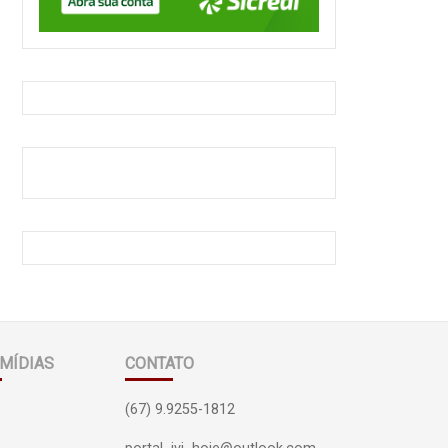
MÍDIAS
CONTATO
(67) 9.9255-1812