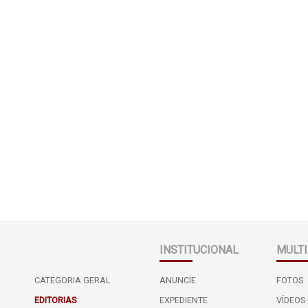
INSTITUCIONAL
MULTI
CATEGORIA GERAL
ANUNCIE
FOTOS
EDITORIAS
EXPEDIENTE
VÍDEOS