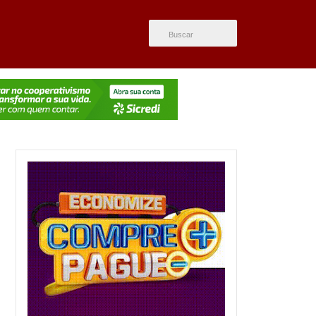
ÚLTIMAS NOTÍCIAS