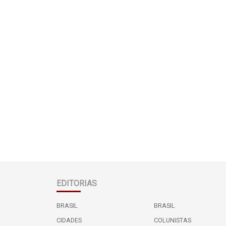
EDITORIAS
BRASIL
BRASIL
CIDADES
COLUNISTAS