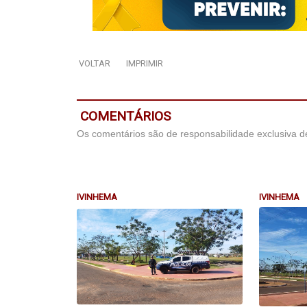
VOLTAR
IMPRIMIR
COMENTÁRIOS
Os comentários são de responsabilidade exclusiva de
IVINHEMA
IVINHEMA