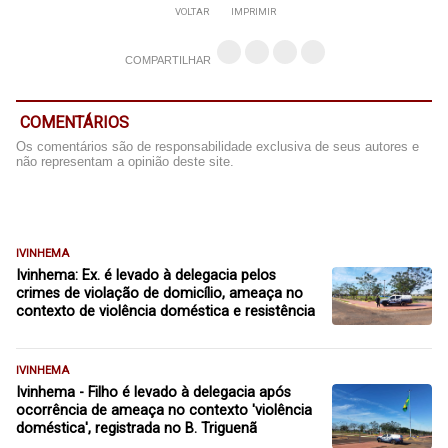
VOLTAR
IMPRIMIR
COMPARTILHAR
COMENTÁRIOS
Os comentários são de responsabilidade exclusiva de seus autores e
não representam a opinião deste site.
IVINHEMA
Ivinhema: Ex. é levado à delegacia pelos
crimes de violação de domicílio, ameaça no
contexto de violência doméstica e resistência
IVINHEMA
Ivinhema - Filho é levado à delegacia após
ocorrência de ameaça no contexto 'violência
doméstica', registrada no B. Triguenã