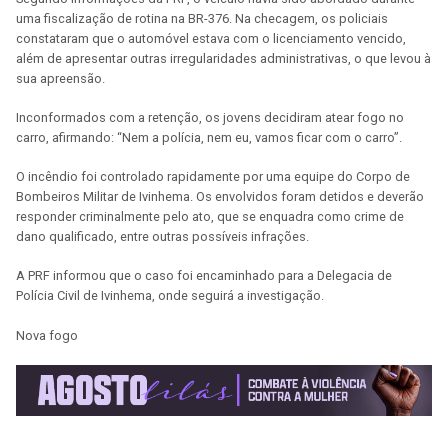
uma fiscalização de rotina na BR-376. Na checagem, os policiais
constataram que o automóvel estava com o licenciamento vencido,
além de apresentar outras irregularidades administrativas, o que levou à
sua apreensão.
Inconformados com a retenção, os jovens decidiram atear fogo no
carro, afirmando: “Nem a polícia, nem eu, vamos ficar com o carro”.
O incêndio foi controlado rapidamente por uma equipe do Corpo de
Bombeiros Militar de Ivinhema. Os envolvidos foram detidos e deverão
responder criminalmente pelo ato, que se enquadra como crime de
dano qualificado, entre outras possíveis infrações.
A PRF informou que o caso foi encaminhado para a Delegacia de
Polícia Civil de Ivinhema, onde seguirá a investigação.
Nova fogo