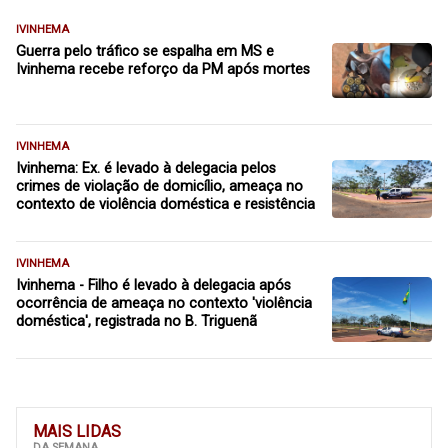
IVINHEMA
Guerra pelo tráfico se espalha em MS e
Ivinhema recebe reforço da PM após mortes
IVINHEMA
Ivinhema: Ex. é levado à delegacia pelos
crimes de violação de domicílio, ameaça no
contexto de violência doméstica e resistência
IVINHEMA
Ivinhema - Filho é levado à delegacia após
ocorrência de ameaça no contexto 'violência
doméstica', registrada no B. Triguenã
MAIS LIDAS
DA SEMANA