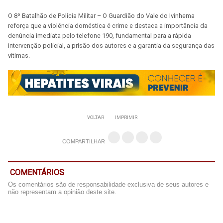
O 8º Batalhão de Polícia Militar – O Guardião do Vale do Ivinhema
reforça que a violência doméstica é crime e destaca a importância da
denúncia imediata pelo telefone 190, fundamental para a rápida
intervenção policial, a prisão dos autores e a garantia da segurança das
vítimas.
VOLTAR
IMPRIMIR
COMPARTILHAR
COMENTÁRIOS
Os comentários são de responsabilidade exclusiva de seus autores e
não representam a opinião deste site.