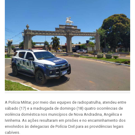
A Polícia Militar, por meio das equipes de radiopatrulha, atendeu entre
sábado (17) e a madrugada de domingo (18) quatro ocorrências de
violência doméstica nos municípios de Nova Andradina, Angélica e
Ivinhema. As ações resultaram em prisões e no encaminhamento dos
envolvidos às delegacias de Polícia Civil para as providências legais
cabíveis.