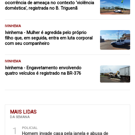
ocorrência de ameaça no contexto 'violência
doméstica', registrada no B. Triguenã
IVINHEMA
Ivinhema - Mulher é agredida pelo próprio
filho que, em seguida, entra em luta corporal
com seu companheiro
IVINHEMA
Ivinhema - Engavetamento envolvendo
quatro veículos é registrado na BR-376
MAIS LIDAS
DA SEMANA
1
POLICIAL
Homem invade casa pela janela e abusa de