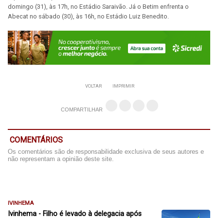
domingo (31), às 17h, no Estádio Saraivão. Já o Betim enfrenta o
Abecat no sábado (30), às 16h, no Estádio Luiz Benedito.
VOLTAR
IMPRIMIR
COMPARTILHAR
COMENTÁRIOS
Os comentários são de responsabilidade exclusiva de seus autores e
não representam a opinião deste site.
IVINHEMA
Ivinhema - Filho é levado à delegacia após