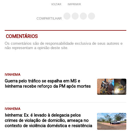
VOLTAR
IMPRIMIR
COMPARTILHAR
COMENTÁRIOS
Os comentários são de responsabilidade exclusiva de seus autores e
não representam a opinião deste site.
IVINHEMA
Guerra pelo tráfico se espalha em MS e
Ivinhema recebe reforço da PM após mortes
IVINHEMA
Ivinhema: Ex. é levado à delegacia pelos
crimes de violação de domicílio, ameaça no
contexto de violência doméstica e resistência