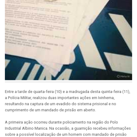
Entre a tarde de quarta-feira (10) e a madrugada desta quinta-feira (11),
a Polícia Militar, realizou duas importantes ações em Ivinhema,
resultando na captura de um evadido do sistema prisional e no
cumprimento de um mandado de prisão em aberto.
A primeira ação ocorreu durante policiamento na região do Polo
Industrial Albino Manica. Na ocasião, a guarnição recebeu informações
sobre a possível localização de um homem com mandado de prisão