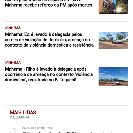
Ivinhema recebe reforço da PM após mortes
IVINHEMA
Ivinhema: Ex. é levado à delegacia pelos
crimes de violação de domicílio, ameaça no
contexto de violência doméstica e resistência
IVINHEMA
Ivinhema - Filho é levado à delegacia após
ocorrência de ameaça no contexto 'violência
doméstica', registrada no B. Triguenã
MAIS LIDAS
DA SEMANA
1
VALE DO IVINHEMA