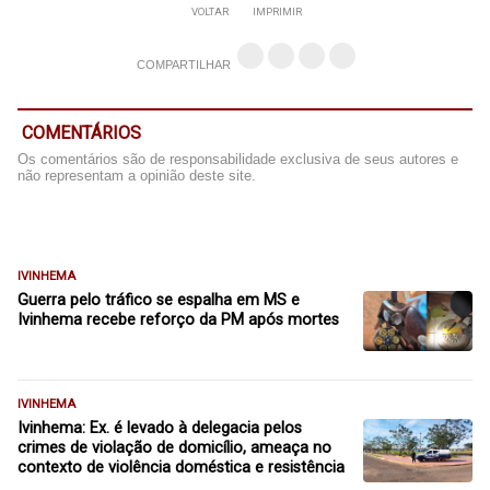
VOLTAR
IMPRIMIR
COMPARTILHAR
COMENTÁRIOS
Os comentários são de responsabilidade exclusiva de seus autores e
não representam a opinião deste site.
IVINHEMA
Guerra pelo tráfico se espalha em MS e
Ivinhema recebe reforço da PM após mortes
IVINHEMA
Ivinhema: Ex. é levado à delegacia pelos
crimes de violação de domicílio, ameaça no
contexto de violência doméstica e resistência