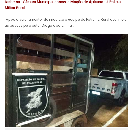
Ivinhema - Câmara Municipal concede Moção de Aplausos à Policia
Militar Rural
Após o acionamento, de imediato a equipe de Patrulha Rural deu início
as buscas pelo autor Diogo e ao animal.