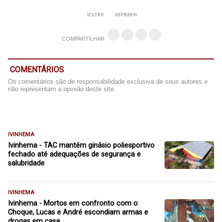
VOLTAR
IMPRIMIR
COMPARTILHAR
COMENTÁRIOS
Os comentários são de responsabilidade exclusiva de seus autores e
não representam a opinião deste site.
IVINHEMA
Ivinhema - TAC mantém ginásio poliesportivo
fechado até adequações de segurança e
salubridade
IVINHEMA
Ivinhema - Mortos em confronto com o
Choque, Lucas e André escondiam armas e
drogas em casa