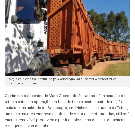
Energia de biomassa produzida pela Adecoagro vai alimentar o datacenter de
mineração de bitcoins.
O primeiro datacenter de Mato Grosso do Sul voltado à mineração de
bitcoin entra em operação em fase de testes nesta quarta-feira (1º).
Instalada na unidade da Adecoagro, em Ivinhema, a estrutura da Tether,
uma das maiores empresas globais do setor de criptomoedas, utilizará
energia renovável produzida a partir da biomassa da cana-de-açúcar
para gerar ativos digitais.