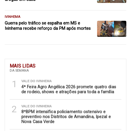
IVINHEMA
Guerra pelo tráfico se espalha em MS e
Ivinhema recebe reforço da PM após mortes
MAIS LIDAS
DA SEMANA
1
VALE DO IVINHEMA
4ª Feira Agro Angélica 2026 promete quatro dias
de rodeio, shows e atrações para toda a família
2
VALE DO IVINHEMA
8ºBPM intensifica policiamento ostensivo e
preventivo nos Distritos de Amandina, Ipezal e
Nova Casa Verde