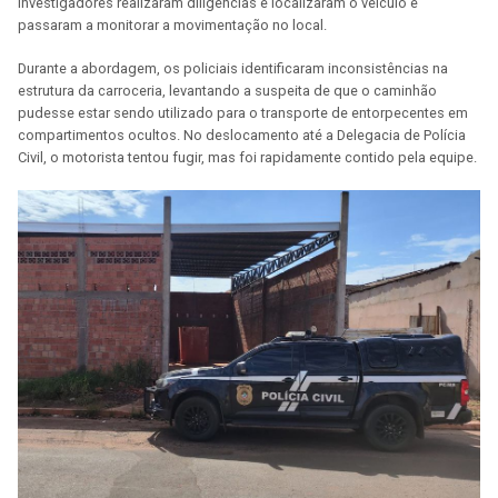
investigadores realizaram diligências e localizaram o veículo e
passaram a monitorar a movimentação no local.
Durante a abordagem, os policiais identificaram inconsistências na
estrutura da carroceria, levantando a suspeita de que o caminhão
pudesse estar sendo utilizado para o transporte de entorpecentes em
compartimentos ocultos. No deslocamento até a Delegacia de Polícia
Civil, o motorista tentou fugir, mas foi rapidamente contido pela equipe.