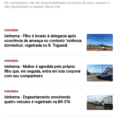
Os comentários são de responsabilidade exclusiva de seus autores e
não representam a opinião deste site.
IVINHEMA
Ivinhema - Filho é levado à delegacia após
ocorrência de ameaça no contexto 'violência
doméstica', registrada no B. Triguenã
IVINHEMA
Ivinhema - Mulher é agredida pelo próprio
filho que, em seguida, entra em luta corporal
com seu companheiro
IVINHEMA
Ivinhema - Engavetamento envolvendo
quatro veículos é registrado na BR-376