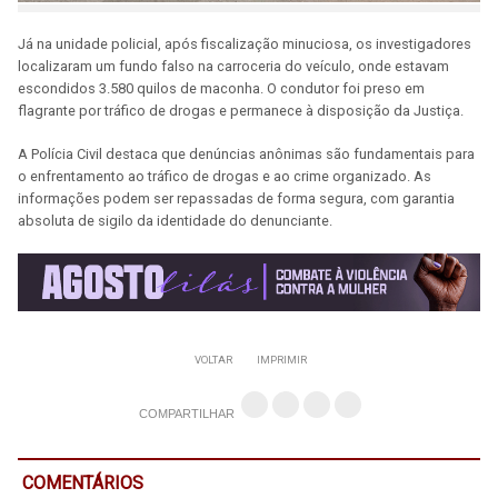
Já na unidade policial, após fiscalização minuciosa, os investigadores
localizaram um fundo falso na carroceria do veículo, onde estavam
escondidos 3.580 quilos de maconha. O condutor foi preso em
flagrante por tráfico de drogas e permanece à disposição da Justiça.
A Polícia Civil destaca que denúncias anônimas são fundamentais para
o enfrentamento ao tráfico de drogas e ao crime organizado. As
informações podem ser repassadas de forma segura, com garantia
absoluta de sigilo da identidade do denunciante.
VOLTAR
IMPRIMIR
COMPARTILHAR
COMENTÁRIOS