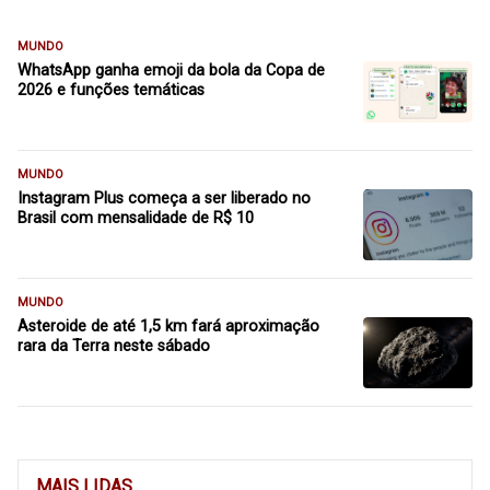
MUNDO
WhatsApp ganha emoji da bola da Copa de
2026 e funções temáticas
MUNDO
Instagram Plus começa a ser liberado no
Brasil com mensalidade de R$ 10
MUNDO
Asteroide de até 1,5 km fará aproximação
rara da Terra neste sábado
MAIS LIDAS