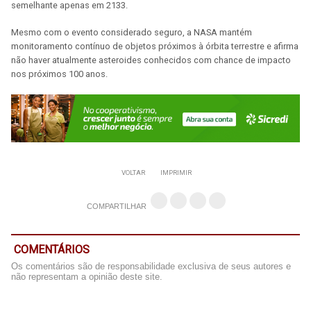
semelhante apenas em 2133.
Mesmo com o evento considerado seguro, a NASA mantém
monitoramento contínuo de objetos próximos à órbita terrestre e afirma
não haver atualmente asteroides conhecidos com chance de impacto
nos próximos 100 anos.
VOLTAR
IMPRIMIR
COMPARTILHAR
COMENTÁRIOS
Os comentários são de responsabilidade exclusiva de seus autores e
não representam a opinião deste site.