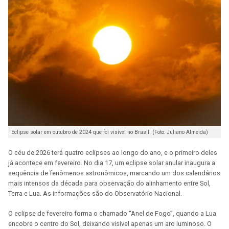
Eclipse solar em outubro de 2024 que foi visível no Brasil. (Foto: Juliano Almeida)
O céu de 2026 terá quatro eclipses ao longo do ano, e o primeiro deles
já acontece em fevereiro. No dia 17, um eclipse solar anular inaugura a
sequência de fenômenos astronômicos, marcando um dos calendários
mais intensos da década para observação do alinhamento entre Sol,
Terra e Lua. As informações são do Observatório Nacional.
O eclipse de fevereiro forma o chamado “Anel de Fogo”, quando a Lua
encobre o centro do Sol, deixando visível apenas um aro luminoso. O