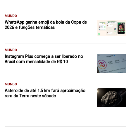
MUNDO
WhatsApp ganha emoji da bola da Copa de
2026 e funções temáticas
MUNDO
Instagram Plus começa a ser liberado no
Brasil com mensalidade de R$ 10
MUNDO
Asteroide de até 1,5 km fará aproximação
rara da Terra neste sábado