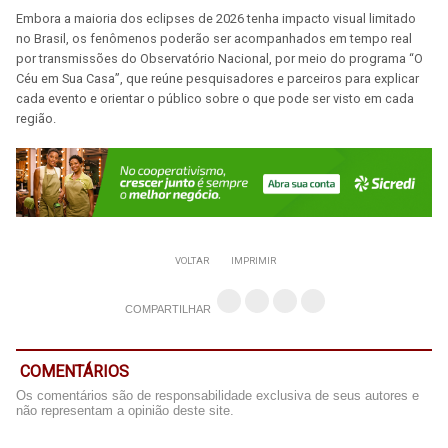
Embora a maioria dos eclipses de 2026 tenha impacto visual limitado
no Brasil, os fenômenos poderão ser acompanhados em tempo real
por transmissões do Observatório Nacional, por meio do programa “O
Céu em Sua Casa”, que reúne pesquisadores e parceiros para explicar
cada evento e orientar o público sobre o que pode ser visto em cada
região.
VOLTAR
IMPRIMIR
COMPARTILHAR
COMENTÁRIOS
Os comentários são de responsabilidade exclusiva de seus autores e
não representam a opinião deste site.