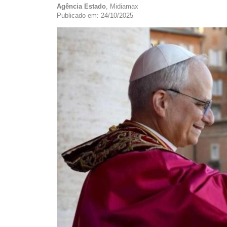
Agência Estado
, Midiamax
Publicado em: 24/10/2025