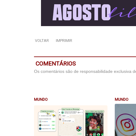
VOLTAR
IMPRIMIR
COMENTÁRIOS
Os comentários são de responsabilidade exclusiva de
MUNDO
MUNDO