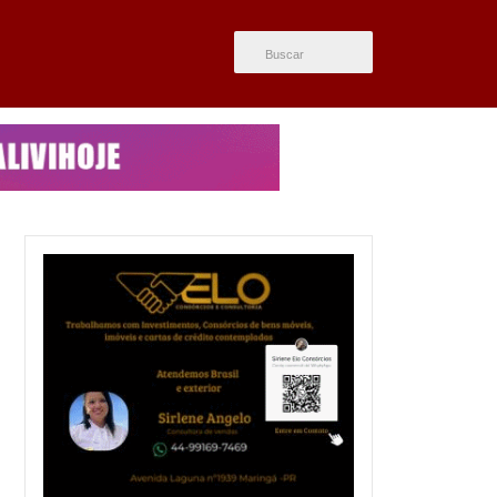
ÚLTIMAS NOTÍCIAS