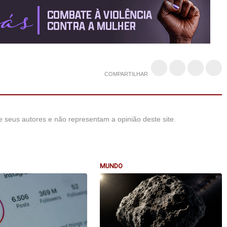
COMPARTILHAR
 seus autores e não representam a opinião deste site.
MUNDO