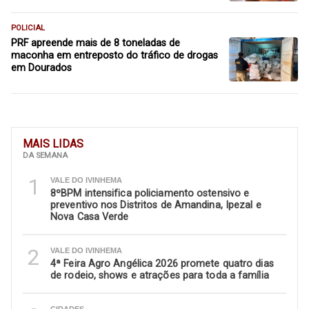
POLICIAL
PRF apreende mais de 8 toneladas de
maconha em entreposto do tráfico de drogas
em Dourados
MAIS LIDAS
DA SEMANA
1
VALE DO IVINHEMA
8ºBPM intensifica policiamento ostensivo e
preventivo nos Distritos de Amandina, Ipezal e
Nova Casa Verde
2
VALE DO IVINHEMA
4ª Feira Agro Angélica 2026 promete quatro dias
de rodeio, shows e atrações para toda a família