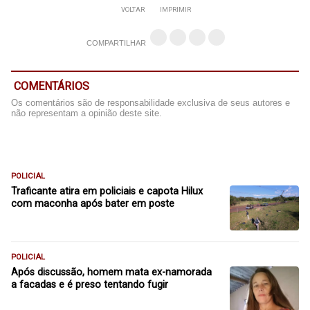
VOLTAR
IMPRIMIR
COMPARTILHAR
COMENTÁRIOS
Os comentários são de responsabilidade exclusiva de seus autores e
não representam a opinião deste site.
POLICIAL
Traficante atira em policiais e capota Hilux
com maconha após bater em poste
POLICIAL
Após discussão, homem mata ex-namorada
a facadas e é preso tentando fugir