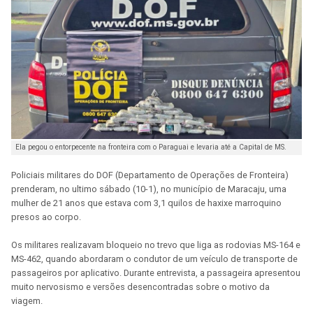
Ela pegou o entorpecente na fronteira com o Paraguai e levaria até a Capital de MS.
Policiais militares do DOF (Departamento de Operações de Fronteira)
prenderam, no ultimo sábado (10-1), no município de Maracaju, uma
mulher de 21 anos que estava com 3,1 quilos de haxixe marroquino
presos ao corpo.
Os militares realizavam bloqueio no trevo que liga as rodovias MS-164 e
MS-462, quando abordaram o condutor de um veículo de transporte de
passageiros por aplicativo. Durante entrevista, a passageira apresentou
muito nervosismo e versões desencontradas sobre o motivo da
viagem.