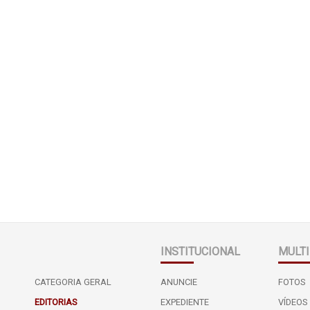
INSTITUCIONAL
MULTI
CATEGORIA GERAL
ANUNCIE
FOTOS
EDITORIAS
EXPEDIENTE
VÍDEOS