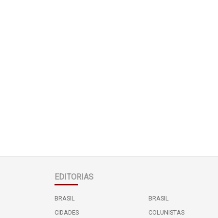
EDITORIAS
BRASIL
BRASIL
CIDADES
COLUNISTAS