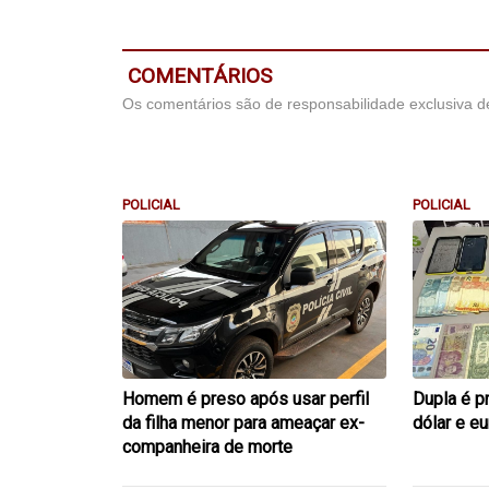
COMENTÁRIOS
Os comentários são de responsabilidade exclusiva de
POLICIAL
POLICIAL
Homem é preso após usar perfil
Dupla é p
da filha menor para ameaçar ex-
dólar e e
companheira de morte