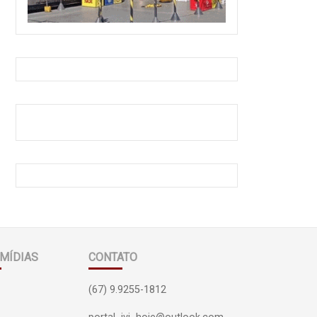
MÍDIAS
CONTATO
(67) 9.9255-1812