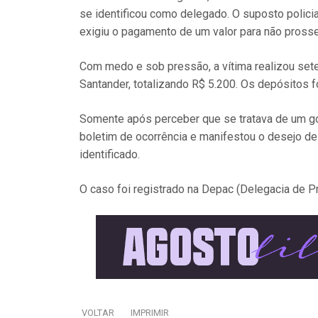
se identificou como delegado. O suposto policial
exigiu o pagamento de um valor para não prosse
Com medo e sob pressão, a vítima realizou sete
Santander, totalizando R$ 5.200. Os depósitos f
Somente após perceber que se tratava de um golp
boletim de ocorrência e manifestou o desejo de 
identificado.
O caso foi registrado na Depac (Delegacia de P
VOLTAR
IMPRIMIR