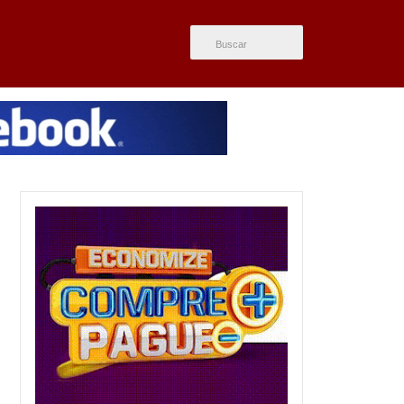
ÚLTIMAS NOTÍCIAS