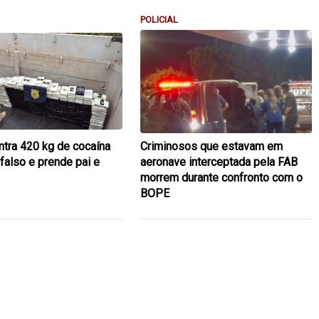
POLICIAL
tra 420 kg de cocaína
Criminosos que estavam em
falso e prende pai e
aeronave interceptada pela FAB
morrem durante confronto com o
BOPE