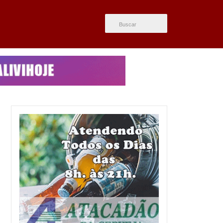
ÚLTIMAS NOTÍCIAS