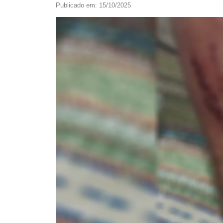
Publicado em: 15/10/2025