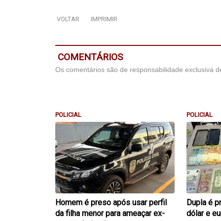
VOLTAR
IMPRIMIR
COMENTÁRIOS
Os comentários são de responsabilidade exclusiva de
POLICIAL
POLICIAL
Homem é preso após usar perfil
Dupla é p
da filha menor para ameaçar ex-
dólar e e