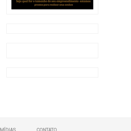
MÍDIAS
CONTATO