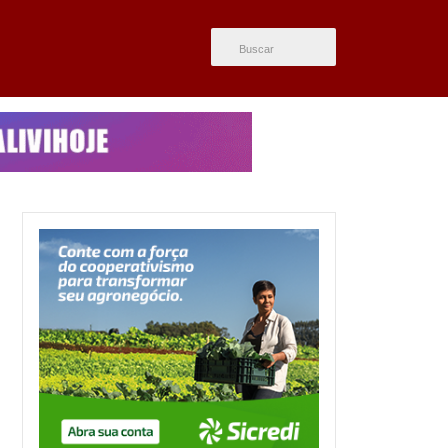
ÚLTIMAS NOTÍCIAS