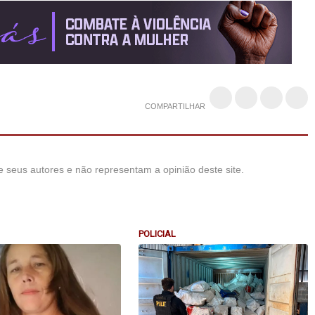
COMPARTILHAR
 seus autores e não representam a opinião deste site.
POLICIAL