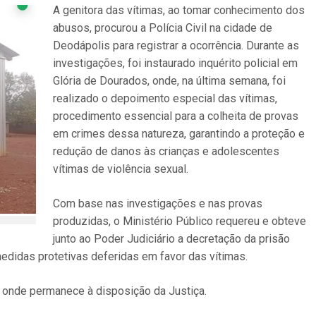
A genitora das vítimas, ao tomar conhecimento dos
abusos, procurou a Polícia Civil na cidade de
Deodápolis para registrar a ocorrência. Durante as
investigações, foi instaurado inquérito policial em
Glória de Dourados, onde, na última semana, foi
realizado o depoimento especial das vítimas,
procedimento essencial para a colheita de provas
em crimes dessa natureza, garantindo a proteção e
redução de danos às crianças e adolescentes
vítimas de violência sexual.
Com base nas investigações e nas provas
produzidas, o Ministério Público requereu e obteve
junto ao Poder Judiciário a decretação da prisão
edidas protetivas deferidas em favor das vítimas.
onde permanece à disposição da Justiça.