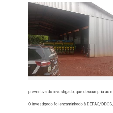
preventiva do investigado, que descumpriu as m
O investigado foi encaminhado à DEPAC/DDOS, 