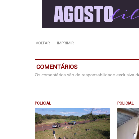
VOLTAR
IMPRIMIR
COMENTÁRIOS
Os comentários são de responsabilidade exclusiva de
POLICIAL
POLICIAL