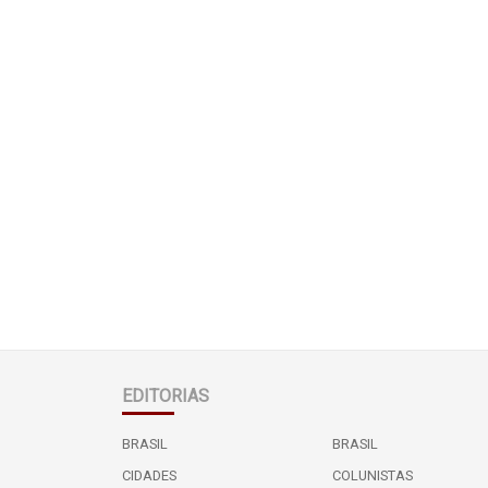
EDITORIAS
BRASIL
BRASIL
CIDADES
COLUNISTAS