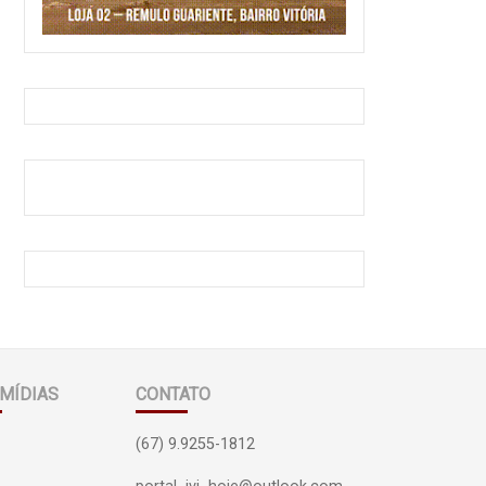
MÍDIAS
CONTATO
(67) 9.9255-1812