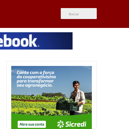
ÚLTIMAS NOTÍCIAS