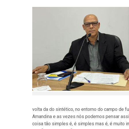
volta da do sintético, no entorno do campo de fu
Amandina e as vezes nós podemos pensar assim, 
coisa tão simples é, é simples mas é, é muito