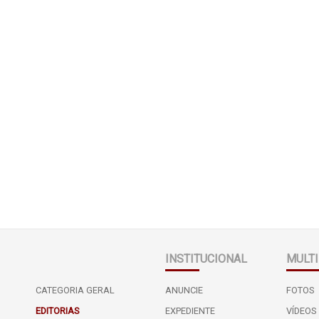
INSTITUCIONAL
MULTI
CATEGORIA GERAL
ANUNCIE
FOTOS
EDITORIAS
EXPEDIENTE
VÍDEOS