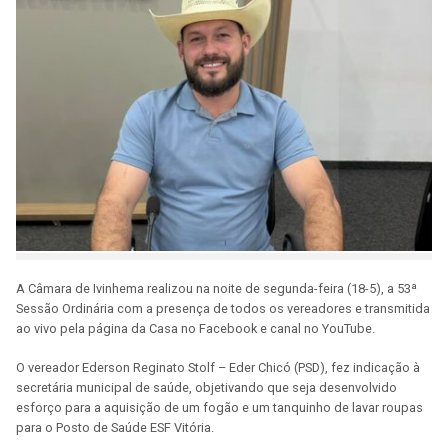
A Câmara de Ivinhema realizou na noite de segunda-feira (18-5), a 53ª
Sessão Ordinária com a presença de todos os vereadores e transmitida
ao vivo pela página da Casa no Facebook e canal no YouTube.
O vereador Ederson Reginato Stolf – Eder Chicó (PSD), fez indicação à
secretária municipal de saúde, objetivando que seja desenvolvido
esforço para a aquisição de um fogão e um tanquinho de lavar roupas
para o Posto de Saúde ESF Vitória.