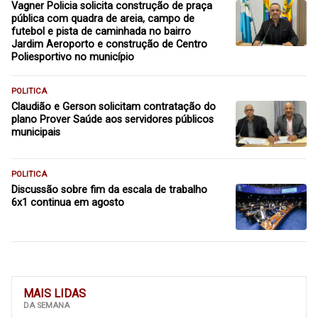
Vagner Policia solicita construção de praça
pública com quadra de areia, campo de
futebol e pista de caminhada no bairro
Jardim Aeroporto e construção de Centro
Poliesportivo no município
POLITICA
Claudião e Gerson solicitam contratação do
plano Prover Saúde aos servidores públicos
municipais
POLITICA
Discussão sobre fim da escala de trabalho
6x1 continua em agosto
MAIS LIDAS
DA SEMANA