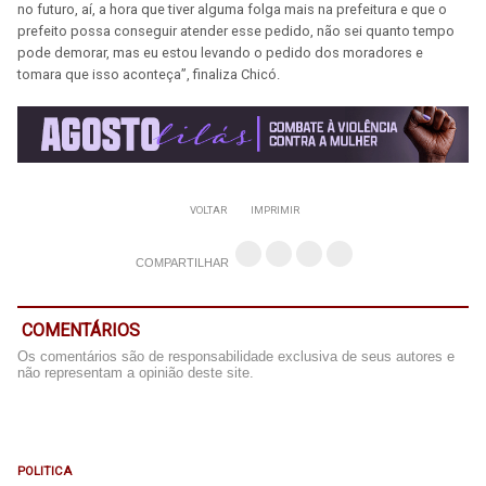
no futuro, aí, a hora que tiver alguma folga mais na prefeitura e que o
prefeito possa conseguir atender esse pedido, não sei quanto tempo
pode demorar, mas eu estou levando o pedido dos moradores e
tomara que isso aconteça”, finaliza Chicó.
VOLTAR
IMPRIMIR
COMPARTILHAR
COMENTÁRIOS
Os comentários são de responsabilidade exclusiva de seus autores e
não representam a opinião deste site.
POLITICA