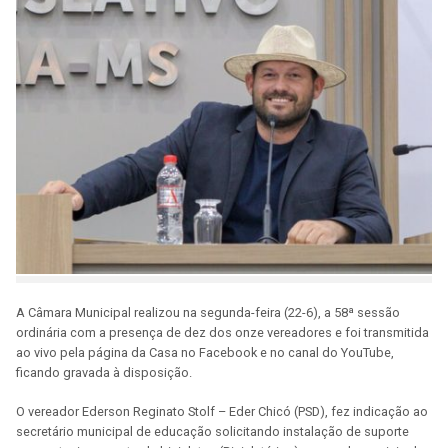
A Câmara Municipal realizou na segunda-feira (22-6), a 58ª sessão
ordinária com a presença de dez dos onze vereadores e foi transmitida
ao vivo pela página da Casa no Facebook e no canal do YouTube,
ficando gravada à disposição.
O vereador Ederson Reginato Stolf – Eder Chicó (PSD), fez indicação ao
secretário municipal de educação solicitando instalação de suporte