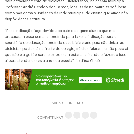
para estacionamento de bicicletas (Bicicletários) na escola municipal
Professor André Geraldo dos Santos, localizada no bairro Itapoã, bem
como nas demais unidades da rede municipal de ensino que ainda não
dispõe dessa estrutura.
“Essa indicação faço devido aos pais de alguns alunos que me
procuraram essa semana, pedindo para fazer a indicação para o
secretário de educação, pedindo esse bicicletário para não deixar as
bicicletas postas lá na frente do colégio, né eles falaram, então peço aí
que não é algo tão caro, eles possam estar analisando e fazendo isso
aí para atender esses alunos da escola”, justifica Chicó.
VOLTAR
IMPRIMIR
COMPARTILHAR