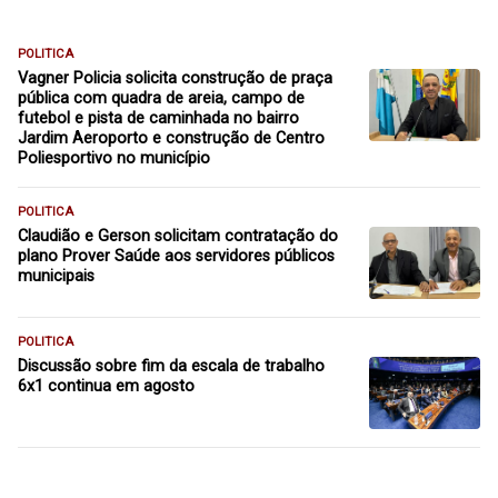
POLITICA
Vagner Policia solicita construção de praça
pública com quadra de areia, campo de
futebol e pista de caminhada no bairro
Jardim Aeroporto e construção de Centro
Poliesportivo no município
POLITICA
Claudião e Gerson solicitam contratação do
plano Prover Saúde aos servidores públicos
municipais
POLITICA
Discussão sobre fim da escala de trabalho
6x1 continua em agosto