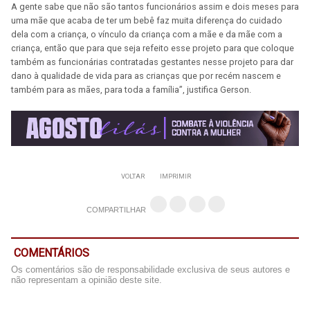
A gente sabe que não são tantos funcionários assim e dois meses para
uma mãe que acaba de ter um bebê faz muita diferença do cuidado
dela com a criança, o vínculo da criança com a mãe e da mãe com a
criança, então que para que seja refeito esse projeto para que coloque
também as funcionárias contratadas gestantes nesse projeto para dar
dano à qualidade de vida para as crianças que por recém nascem e
também para as mães, para toda a família”, justifica Gerson.
VOLTAR
IMPRIMIR
COMPARTILHAR
COMENTÁRIOS
Os comentários são de responsabilidade exclusiva de seus autores e
não representam a opinião deste site.