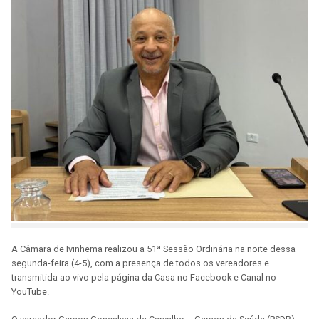
A Câmara de Ivinhema realizou a 51ª Sessão Ordinária na noite dessa
segunda-feira (4-5), com a presença de todos os vereadores e
transmitida ao vivo pela página da Casa no Facebook e Canal no
YouTube.