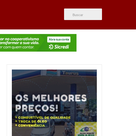
ÚLTIMAS NOTÍCIAS