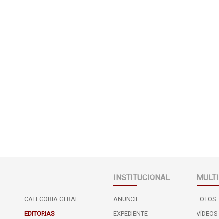
INSTITUCIONAL
MULTI
CATEGORIA GERAL
ANUNCIE
FOTOS
EDITORIAS
EXPEDIENTE
VÍDEOS