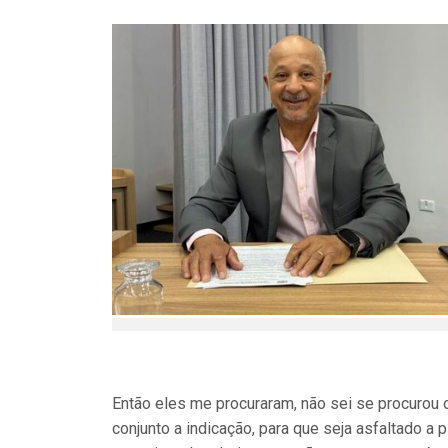
Então eles me procuraram, não sei se procurou
conjunto a indicação, para que seja asfaltado a 