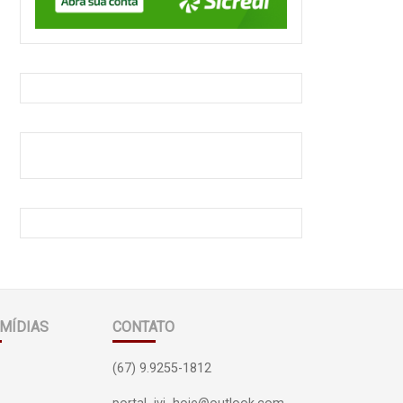
MÍDIAS
CONTATO
(67) 9.9255-1812