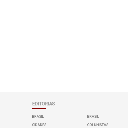
EDITORIAS
BRASIL
BRASIL
CIDADES
COLUNISTAS