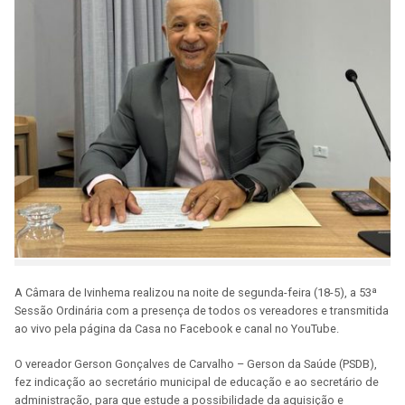
A Câmara de Ivinhema realizou na noite de segunda-feira (18-5), a 53ª
Sessão Ordinária com a presença de todos os vereadores e transmitida
ao vivo pela página da Casa no Facebook e canal no YouTube.
O vereador Gerson Gonçalves de Carvalho – Gerson da Saúde (PSDB),
fez indicação ao secretário municipal de educação e ao secretário de
administração, para que estude a possibilidade da aquisição e