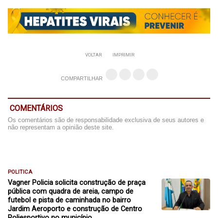
VOLTAR
IMPRIMIR
COMPARTILHAR
COMENTÁRIOS
Os comentários são de responsabilidade exclusiva de seus autores e
não representam a opinião deste site.
POLITICA
Vagner Policia solicita construção de praça
pública com quadra de areia, campo de
futebol e pista de caminhada no bairro
Jardim Aeroporto e construção de Centro
Poliesportivo no município