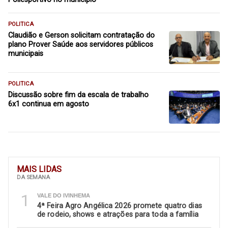
POLITICA
Claudião e Gerson solicitam contratação do
plano Prover Saúde aos servidores públicos
municipais
POLITICA
Discussão sobre fim da escala de trabalho
6x1 continua em agosto
MAIS LIDAS
DA SEMANA
1
VALE DO IVINHEMA
4ª Feira Agro Angélica 2026 promete quatro dias
de rodeio, shows e atrações para toda a família