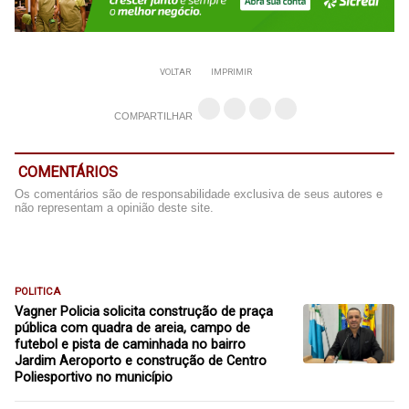
VOLTAR
IMPRIMIR
COMPARTILHAR
COMENTÁRIOS
Os comentários são de responsabilidade exclusiva de seus autores e
não representam a opinião deste site.
POLITICA
Vagner Policia solicita construção de praça
pública com quadra de areia, campo de
futebol e pista de caminhada no bairro
Jardim Aeroporto e construção de Centro
Poliesportivo no município