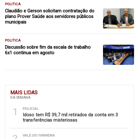
POLITICA
Claudião e Gerson solicitam contratação do
plano Prover Saúde aos servidores públicos
municipais
POLITICA
Discussão sobre fim da escala de trabalho
6x1 continua em agosto
MAIS LIDAS
DA SEMANA
1
POLICIAL
Idoso tem R$ 39,7 mil retirados da conta em 3
transferências misteriosas
2
VALE DO IVINHEMA