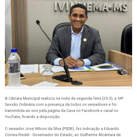
A Câmara Municipal realizou na noite de segunda-feira (25-5), a 54ª
Sessão Ordinária com a presença de todos os vereadores e foi
transmitida ao vivo pela página da Casa no Facebook e canal no
YouTube, ficando a disposição.
O vereador José Wilson da Silva (PSDB), fez indicação a Eduardo
Correia Riedel - Governador do Estado, ao Guilherme Alcântara de